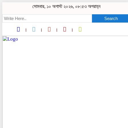
সোমবার, ১০ অগাস্ট ২০২৬, ০৮:৫৩ অপরাহ্ন
Search