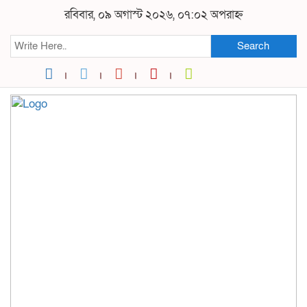
রবিবার, ০৯ অগাস্ট ২০২৬, ০৭:০২ অপরাহ্ন
Search