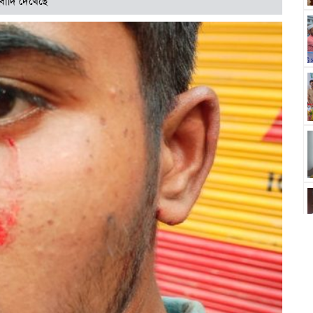
বাদি দেখেছে