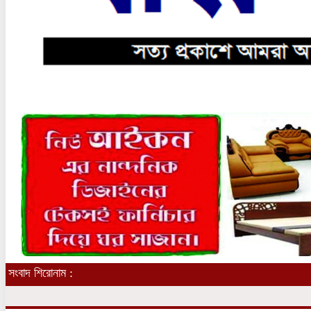
সংবাদ শিরোনাম :