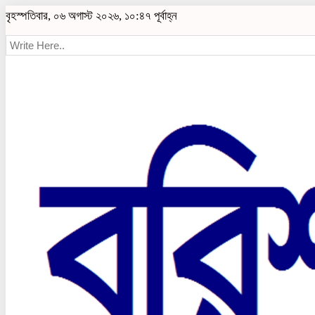
বৃহস্পতিবার, ০৬ অগাস্ট ২০২৬, ১০:৪৭ পূর্বাহ্ন