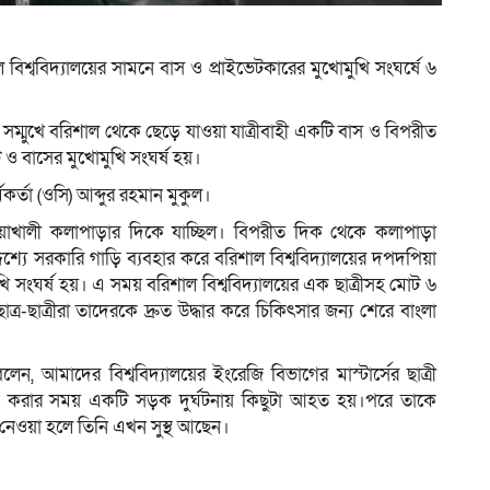
বিশ্ববিদ্যালয়ের সামনে বাস ও প্রাইভেটকারের মুখোমুখি সংঘর্ষে ৬
র সম্মুখে বরিশাল থেকে ছেড়ে যাওয়া যাত্রীবাহী একটি বাস ও বিপরীত
 ও বাসের মুখোমুখি সংঘর্ষ হয়।
মকর্তা (ওসি) আব্দুর রহমান মুকুল।
ুয়াখালী কলাপাড়ার দিকে যাচ্ছিল। বিপরীত দিক থেকে কলাপাড়া
শ্যে সরকারি গাড়ি ব্যবহার করে বরিশাল বিশ্ববিদ্যালয়ের দপদপিয়া
খি সংঘর্ষ হয়। এ সময় বরিশাল বিশ্ববিদ্যালয়ের এক ছাত্রীসহ মোট ৬
্র-ছাত্রীরা তাদেরকে দ্রুত উদ্ধার করে চিকিৎসার জন্য শেরে বাংলা
লেন, আমাদের বিশ্ববিদ্যালয়ের ইংরেজি বিভাগের মাস্টার্সের ছাত্রী
প্রবেশ করার সময় একটি সড়ক দুর্ঘটনায় কিছুটা আহত হয়।পরে তাকে
েওয়া হলে তিনি এখন সুস্থ আছেন।