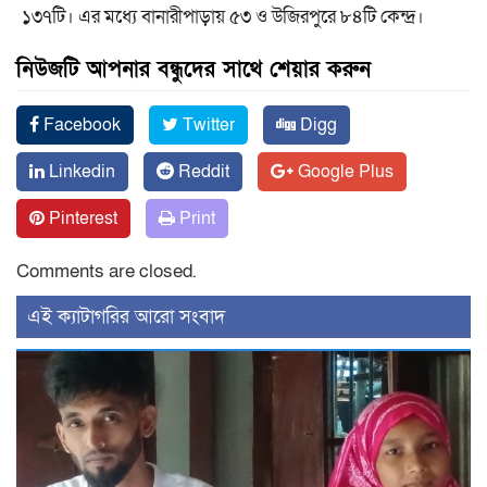
১৩৭টি। এর মধ্যে বানারীপাড়ায় ৫৩ ও উজিরপুরে ৮৪টি কেন্দ্র।
নিউজটি আপনার বন্ধুদের সাথে শেয়ার করুন
Facebook
Twitter
Digg
Linkedin
Reddit
Google Plus
Pinterest
Print
Comments are closed.
‍এই ক্যাটাগরির ‍আরো সংবাদ