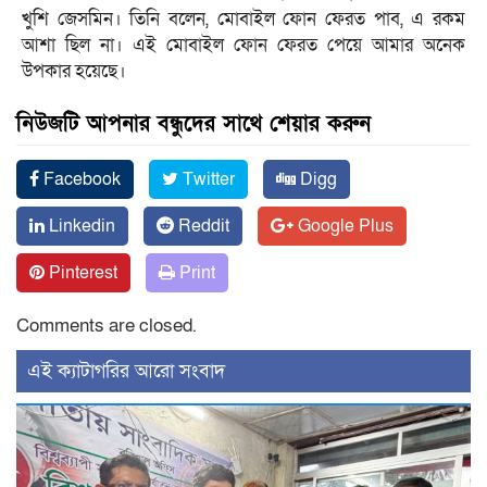
খুশি জেসমিন। তিনি বলেন, মোবাইল ফোন ফেরত পাব, এ রকম
আশা ছিল না। এই মোবাইল ফোন ফেরত পেয়ে আমার অনেক
উপকার হয়েছে।
নিউজটি আপনার বন্ধুদের সাথে শেয়ার করুন
Facebook
Twitter
Digg
Linkedin
Reddit
Google Plus
Pinterest
Print
Comments are closed.
‍এই ক্যাটাগরির ‍আরো সংবাদ