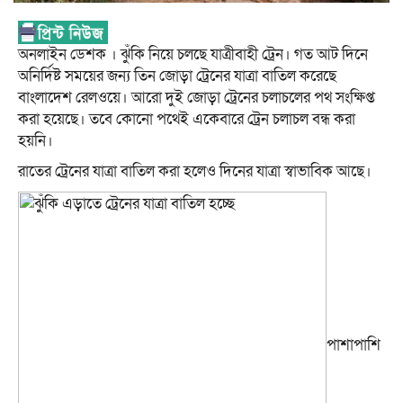
অনলাইন ডেশক । ঝুঁকি নিয়ে চলছে যাত্রীবাহী ট্রেন। গত আট দিনে
অনির্দিষ্ট সময়ের জন্য তিন জোড়া ট্রেনের যাত্রা বাতিল করেছে
বাংলাদেশ রেলওয়ে। আরো দুই জোড়া ট্রেনের চলাচলের পথ সংক্ষিপ্ত
করা হয়েছে। তবে কোনো পথেই একেবারে ট্রেন চলাচল বন্ধ করা
হয়নি।
রাতের ট্রেনের যাত্রা বাতিল করা হলেও দিনের যাত্রা স্বাভাবিক আছে।
পাশাপাশি