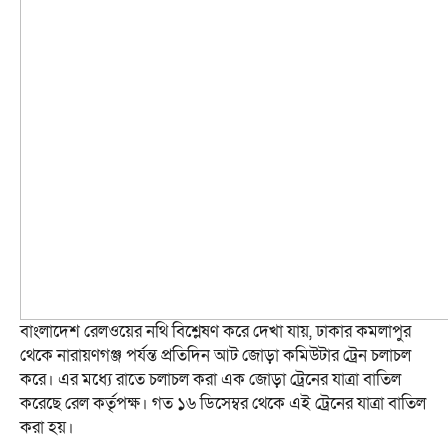
বাংলাদেশ রেলওয়ের নথি বিশ্লেষণ করে দেখা যায়, ঢাকার কমলাপুর
থেকে নারায়ণগঞ্জ পর্যন্ত প্রতিদিন আট জোড়া কমিউটার ট্রেন চলাচল
করে। এর মধ্যে রাতে চলাচল করা এক জোড়া ট্রেনের যাত্রা বাতিল
করেছে রেল কর্তৃপক্ষ। গত ১৬ ডিসেম্বর থেকে এই ট্রেনের যাত্রা বাতিল
করা হয়।