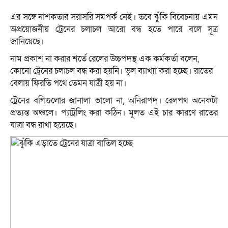
এর সঙ্গে নাশকতার সরাসরি সমপর্ক নেই। তবে ঝুঁকি বিবেচনায় এমন
অপ্রয়োজনীয় ট্রেনের চলাচল আরো বন্ধ হতে পারে বলে সূত্র
জানিয়েছে।
নাম প্রকাশ না করার শর্তে রেলের উচ্চপদস্থ এক কর্মকর্তা বলেন,
কোনো ট্রেনের চলাচল বন্ধ করা হয়নি। ভুল ব্যাখ্যা করা হচ্ছে। রাতের
বেলায় ফিরতি পথে তেমন যাত্রী হয় না।
ট্রেনের বগিগুলোর জানালা ভালো না, অনিরাপদ। রেলপথ অনেকটা
প্রত্যন্ত অঞ্চলে। প্যাট্রলিং করা কঠিন। মূলত এই চার কারণে রাতের
যাত্রা বন্ধ রাখা হয়েছে।