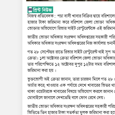
নিজস্ব প্রতিবেদক:: পচা বাসী খাবার বিক্রির দ্বায়ে বরিশা
হাজার টাকা জরিমানা করে বরিশাল জেলা ভোক্তা অধিকা
ভোক্তার অভিযোগে রিভার সাইট রেস্টুরেন্টকে এই জরিমা
জাতীয় ভোক্তা অধিকার সংরক্ষণ অধিদপ্তরের সহকারী পরিচ
অধিকার অধিকার সংরক্ষণ অধিদপ্তরের নিজ কার্যালয় শুন
গত ২৮ সেপ্টেম্বর রাতে রিভার সাইট রেস্টুরেন্ট থাই সু
ক্রেতা। ১লা অক্টোবর ক্রেতা বরিশাল জেলা ভোক্তা অধিক
তার পরিপেক্ষিতে ১২ অক্টোবর দুপুর ১২টার সময় বরিশা
জরিমানা করা হয় ।
ভুক্তভোগী অই ক্রেতা জানান, তারা চারজন মিলে গত ২৮ সেপ
অর্ডার করে, খাওয়ার এক পর্যায়ে দেখে খাবারের ভিতর থা
থাকা ওয়েটারকে খাবারের বিষয়ে অভিযোগ করলে জানান যে 
মোবাইলে জানালে দেখতেছি বলে ফোন রেখে দেয়।
জাতীয় ভোক্তা অধিকার সংরক্ষণ অধিদপ্তরের সহকারী পরিচা
ভিত্তিতে তিন হাজার টাকা সতর্কতা মুলক জরিমানা করা হ