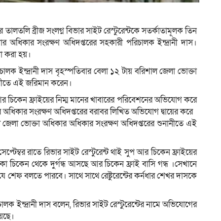
লের তালতলি ব্রীজ সংলগ্ন বিভার সাইট রেস্টুরেন্টকে সতর্কাতামূলক তিন
র অধিকার সংরক্ষণ অধিদপ্তরের সহকারী পরিচালক ইন্দ্রানী দাস।
না করা হয়।
ালক ইন্দ্রানী দাস বৃহস্পতিবার বেলা ১২ টায় বরিশাল জেলা ভোক্তা
ানীতে এই জরিমান করেন।
প আর চিকেন ফ্রাইয়ের নিম্ম মানের খাবারের পরিবেশনের অভিযোগ করে
ার অধিকার সংরক্ষণ অধিদপ্তরের বরাবর লিখিত অভিযোগ দ্বায়ের করে
ল জেলা ভোক্তা অধিকার অধিকার সংরক্ষণ অধিদপ্তরের শুনানীতে এই
্টেম্বর রাতে রিভার সাইট রেস্টুরেন্ট থাই সুপ আর চিকেন ফ্রাইয়ের
কা চিকেন থেকে দুর্গন্ধ আসছে আর চিকেন ফ্রাই বাসি গন্ধ ।সেখানে
শেফ বলতে পারবে। সাথে সাথে রেষ্টুরেন্টের কর্নধার শেখর দাসকে
লক ইন্দ্রানী দাস বলেন, রিভার সাইট রেস্টুরেন্টের নামে অভিযোগের
য়েছে।